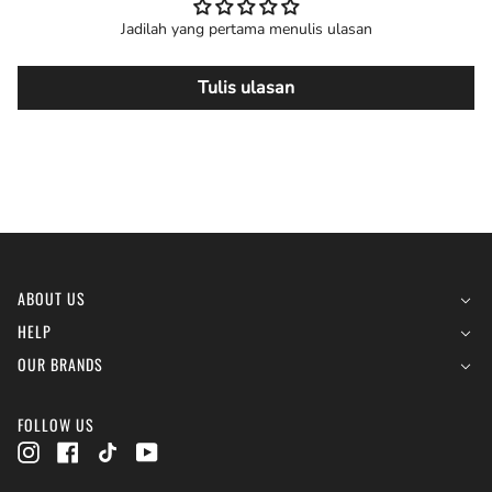
Jadilah yang pertama menulis ulasan
Tulis ulasan
ABOUT US
HELP
OUR BRANDS
FOLLOW US
Instagram
Facebook
TikTok
YouTube