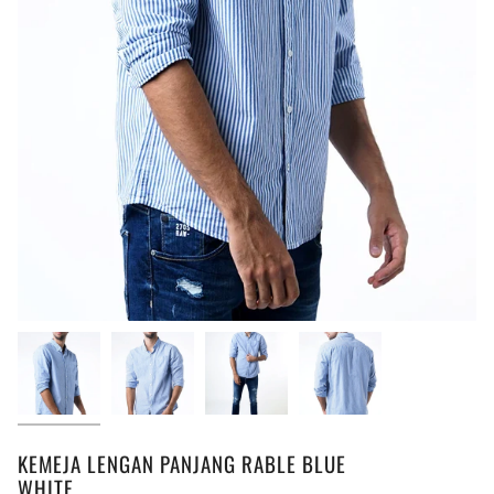
KEMEJA LENGAN PANJANG RABLE BLUE
WHITE