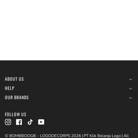
ABOUT US
HELP
OUR BRANDS
FOLLOW US
Instagram
Facebook
TikTok
YouTube
© BOMBBOOGIE - LOGODECORPS 2026 | PT Klik Belanja Logo | All