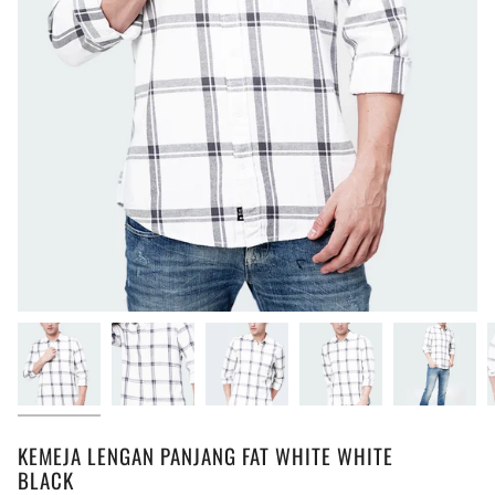
KEMEJA LENGAN PANJANG FAT WHITE WHITE
BLACK