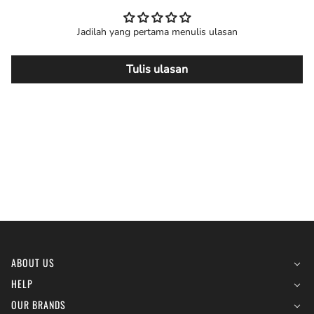
Jadilah yang pertama menulis ulasan
Tulis ulasan
ABOUT US
HELP
OUR BRANDS